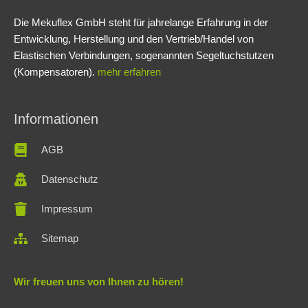
Die Mekuflex GmbH steht für jahrelange Erfahrung in der
Entwicklung, Herstellung und den Vertrieb/Handel von
Elastischen Verbindungen, sogenannten Segeltuchstutzen
(Kompensatoren).
mehr erfahren
Informationen
AGB
Datenschutz
Impressum
Sitemap
Wir freuen uns von Ihnen zu hören!