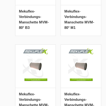
Mekuflex-
Mekuflex-
Verbindungs-
Verbindungs-
Manschette MVM-
Manschette MVM-
80° B3
80° M1
Mekuflex-
Mekuflex-
Verbindungs-
Verbindungs-
Manschette MVM-
Manschette MVM-