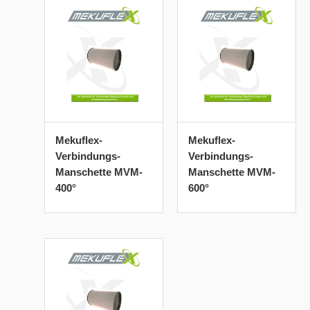
Mekuflex-
Mekuflex-
Verbindungs-
Verbindungs-
Manschette MVM-
Manschette MVM-
400°
600°