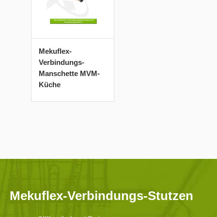
Mekuflex-
Verbindungs-
Manschette MVM-
Küche
Mekuflex-Verbindungs-Stutzen