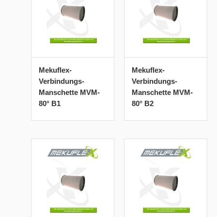
Mekuflex-
Mekuflex-
Verbindungs-
Verbindungs-
Manschette MVM-
Manschette MVM-
80° B1
80° B2