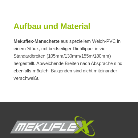
Aufbau und Material
Mekuflex-Manschette
aus speziellem Weich-PVC in
einem Stück, mit beidseitiger Dichtlippe, in vier
Standardbreiten (105mm/130mm/155m/180mm)
hergestellt. Abweichende Breiten nach Absprache sind
ebenfalls möglich. Balgenden sind dicht miteinander
verschweißt.