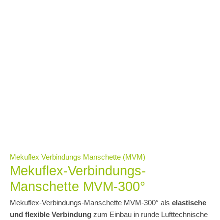
Mekuflex Verbindungs Manschette (MVM)
Mekuflex-Verbindungs-
Manschette MVM-300°
Mekuflex-Verbindungs-Manschette MVM-300° als
elastische
und flexible Verbindung
zum Einbau in runde Lufttechnische