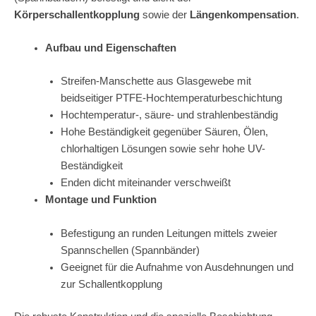
Körperschallentkopplung
sowie der
Längenkompensation
.
Aufbau und Eigenschaften
Streifen-Manschette aus Glasgewebe mit
beidseitiger PTFE-Hochtemperaturbeschichtung
Hochtemperatur-, säure- und strahlenbeständig
Hohe Beständigkeit gegenüber Säuren, Ölen,
chlorhaltigen Lösungen sowie sehr hohe UV-
Beständigkeit
Enden dicht miteinander verschweißt
Montage und Funktion
Befestigung an runden Leitungen mittels zweier
Spannschellen (Spannbänder)
Geeignet für die Aufnahme von Ausdehnungen und
zur Schallentkopplung