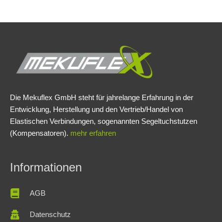
Die Mekuflex GmbH steht für jahrelange Erfahrung in der
Entwicklung, Herstellung und den Vertrieb/Handel von
Elastischen Verbindungen, sogenannten Segeltuchstutzen
(Kompensatoren).
mehr erfahren
Informationen
AGB
Datenschutz