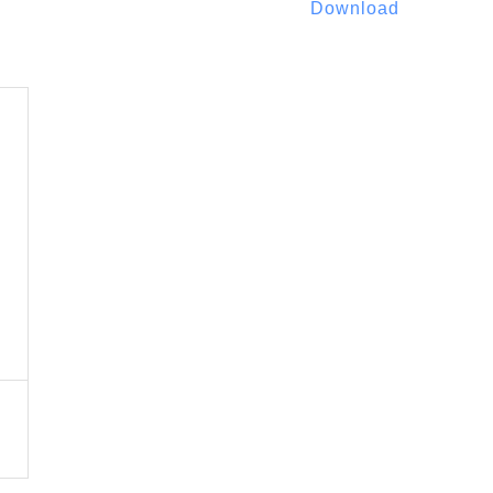
Download