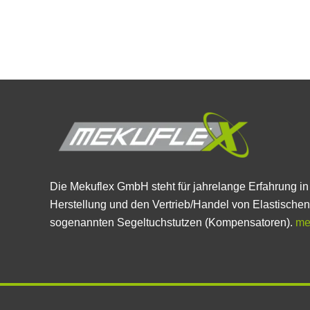
Die Mekuflex GmbH steht für jahrelange Erfahrung in
Herstellung und den Vertrieb/Handel von Elastische
sogenannten Segeltuchstutzen (Kompensatoren).
me