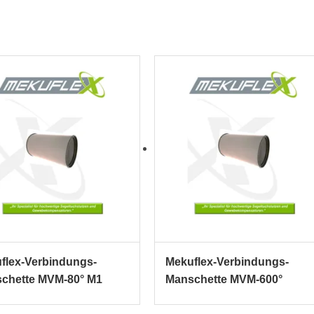
flex-Verbindungs-
Mekuflex-Verbindungs-
chette MVM-80° M1
Manschette MVM-600°