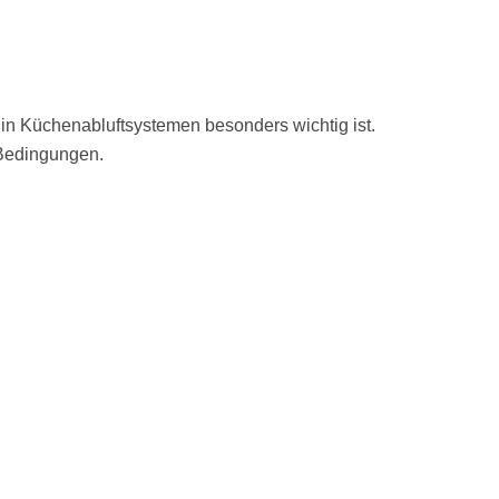
s in Küchenabluftsystemen besonders wichtig ist.
 Bedingungen.