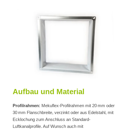
Aufbau und Material
Profilrahmen:
Mekuflex-Profilrahmen mit 20 mm oder
30 mm Flanschbreite, verzinkt oder aus Edelstahl, mit
Ecklochung zum Anschluss an Standard-
Luftkanalprofile. Auf Wunsch auch mit