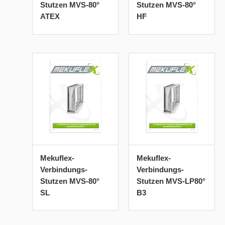
Stutzen MVS-80°
Stutzen MVS-80°
ATEX
HF
Mekuflex-
Mekuflex-
Verbindungs-
Verbindungs-
Stutzen MVS-80°
Stutzen MVS-LP80°
SL
B3