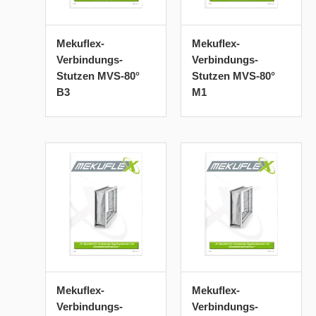
Mekuflex-
Mekuflex-
Verbindungs-
Verbindungs-
Stutzen MVS-80°
Stutzen MVS-80°
B3
M1
Mekuflex-
Mekuflex-
Verbindungs-
Verbindungs-