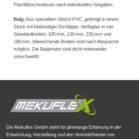
Flachflanschrahmen nach individuellen Vorgaben.
Balg
: Aus speziellem Weich-PVC, gefertigt in einem
Stück mit beidseitiger Dichtlippe. Verfügbar in vier
Standardbreiten: 105 mm, 130 mm, 155 mm und
180 mm. Abweichende Breiten sind nach Absprache
möglich. Die Balgenden sind dicht miteinander
verschweißt.
Die Mekuflex GmbH steht für jahrelange Erfahrung in der
Entwicklung, Herstellung und den Vertrieb/Handel von