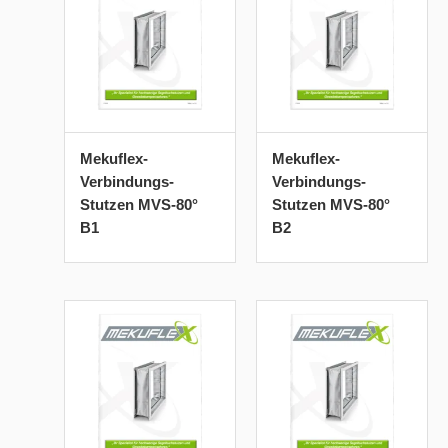
Mekuflex-
Mekuflex-
Verbindungs-
Verbindungs-
Stutzen MVS-80°
Stutzen MVS-80°
B1
B2