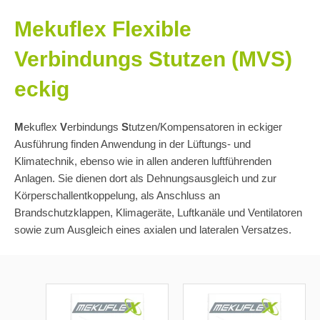
Mekuflex Flexible
Verbindungs Stutzen (MVS)
eckig
M
ekuflex
V
erbindungs
S
tutzen/Kompensatoren in eckiger
Ausführung finden Anwendung in der Lüftungs- und
Klimatechnik, ebenso wie in allen anderen luftführenden
Anlagen. Sie dienen dort als Dehnungsausgleich und zur
Körperschallentkoppelung, als Anschluss an
Brandschutzklappen, Klimageräte, Luftkanäle und Ventilatoren
sowie zum Ausgleich eines axialen und lateralen Versatzes.