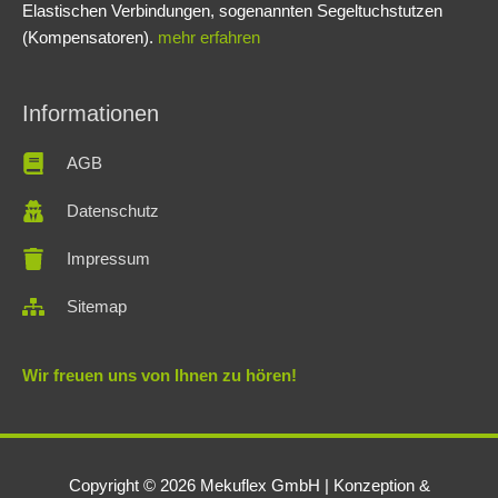
Elastischen Verbindungen, sogenannten Segeltuchstutzen
(Kompensatoren).
mehr erfahren
Informationen
AGB
Datenschutz
Impressum
Sitemap
Wir freuen uns von Ihnen zu hören!
Copyright © 2026
Mekuflex GmbH
| Konzeption &